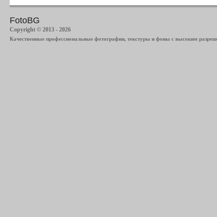
FotoBG
Copyright © 2013 - 2026
Качественные профессиональные фотографии, текстуры и фоны с высоким разреше