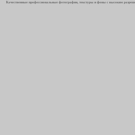
Качественные профессиональные фотографии, текстуры и фоны с высоким разреше