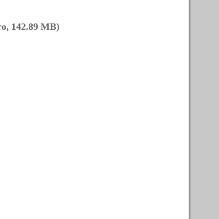
о, 142.89 MB)