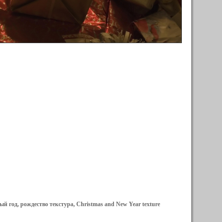
й год, рождество текстура, Christmas and New Year texture