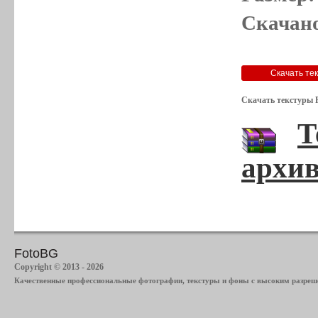
Скачано
Скачать текстуры Р
Т
архив
FotoBG
Copyright © 2013 - 2026
Качественные профессиональные фотографии, текстуры и фоны с высоким разреше