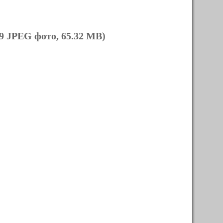
9 JPEG фото, 65.32 MB)