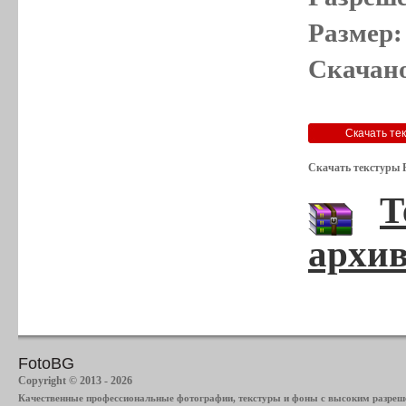
Размер:
Скачано
Скачать текстуры Р
Т
архив
FotoBG
Copyright © 2013 - 2026
Качественные профессиональные фотографии, текстуры и фоны с высоким разреше