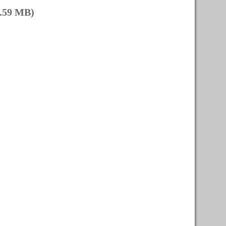
.59 MB)