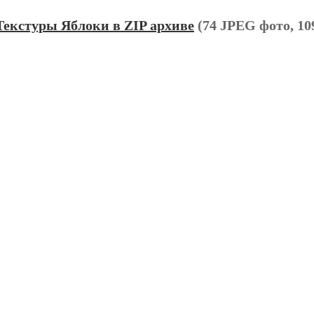
Текстуры Яблоки в ZIP архиве
(74 JPEG фото, 10