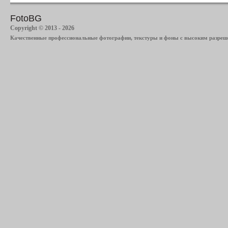
FotoBG
Copyright © 2013 - 2026
Качественные профессиональные фотографии, текстуры и фоны с высоким разреше