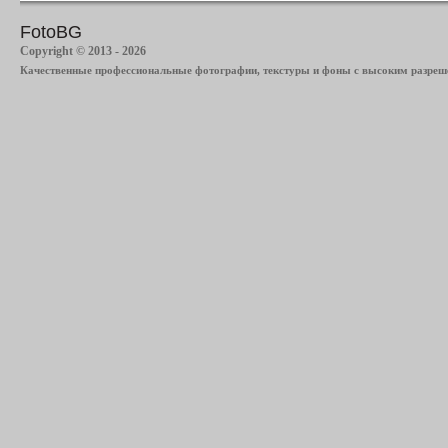
FotoBG
Copyright © 2013 - 2026
Качественные профессиональные фотографии, текстуры и фоны с высоким разреше