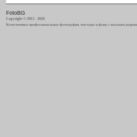
FotoBG
Copyright © 2013 - 2026
Качественные профессиональные фотографии, текстуры и фоны с высоким разреше