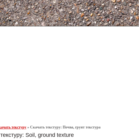
ачать текстуру
»
Скачать текстуру: Почва, грунт текстура
текстуру: Soil, ground texture