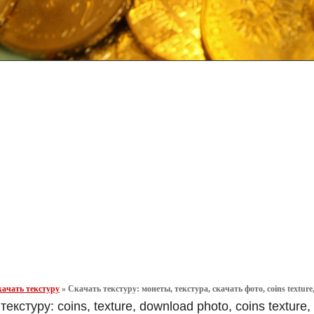
ачать текстуру
»
Скачать текстуру: монеты, текстура, скачать фото, coins texture
текстуру: coins, texture, download photo, coins texture