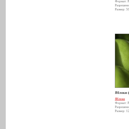
Формат: 
Разрешен
Размер: 5
Яблоки 
Яблоки
Формат: 
Разрешен
Размер: 1