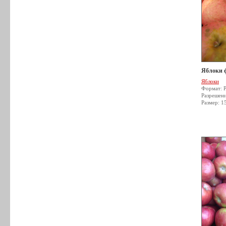
Яблоки 
Яблоки
Формат: 
Разрешен
Размер: 1