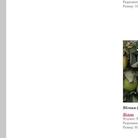
Разрешен
Размер: 3
Яблоки 
Яблоки
Формат: 
Разрешен
Размер: 6