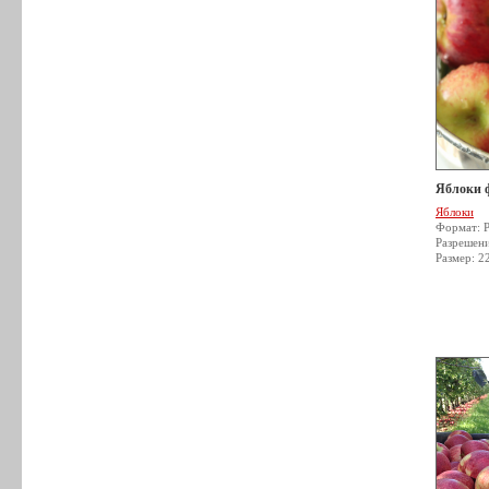
Яблоки 
Яблоки
Формат: 
Разрешен
Размер: 2