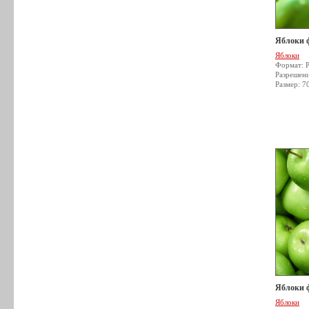
Яблоки 
Яблоки
Формат: 
Разрешен
Размер: 7
Яблоки 
Яблоки