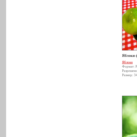
Яблоки 
Яблоки
Формат: 
Разрешен
Размер: 3