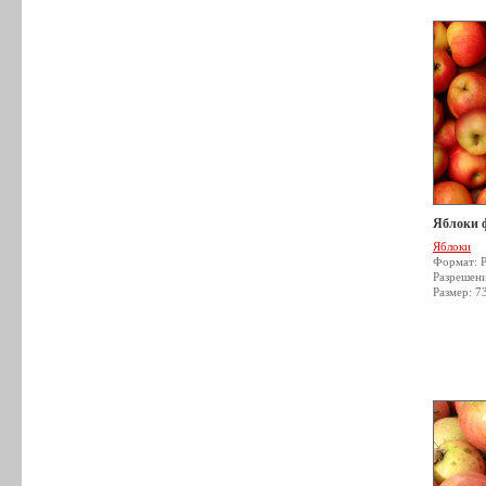
Яблоки 
Яблоки
Формат: 
Разрешен
Размер: 7