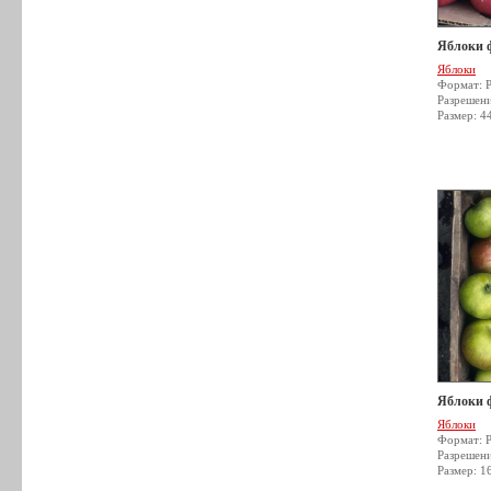
Яблоки 
Яблоки
Формат: 
Разрешен
Размер: 4
Яблоки 
Яблоки
Формат: 
Разрешен
Размер: 1