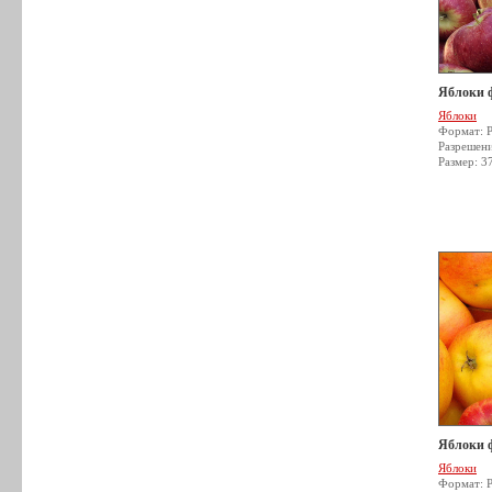
Яблоки 
Яблоки
Формат: 
Разрешен
Размер: 3
Яблоки 
Яблоки
Формат: 