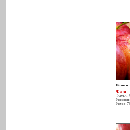
Яблоки 
Яблоки
Формат: 
Разрешен
Размер: 7