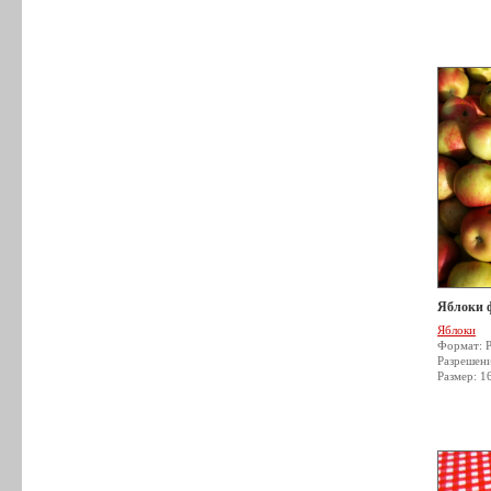
Яблоки 
Яблоки
Формат: 
Разрешен
Размер: 1