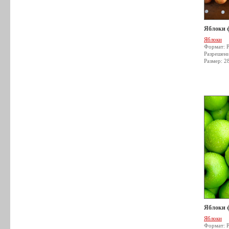
Яблоки 
Яблоки
Формат: 
Разрешен
Размер: 2
Яблоки 
Яблоки
Формат: 