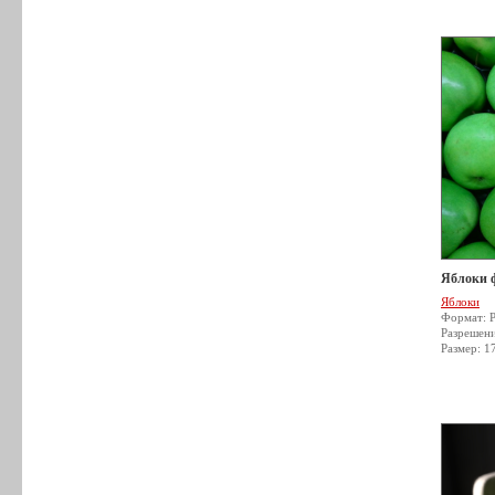
Яблоки 
Яблоки
Формат: 
Разрешен
Размер: 1