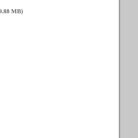
9.88 MB)