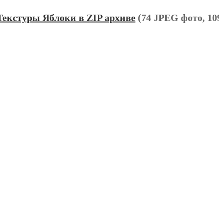
Текстуры Яблоки в ZIP архиве
(74 JPEG фото, 10