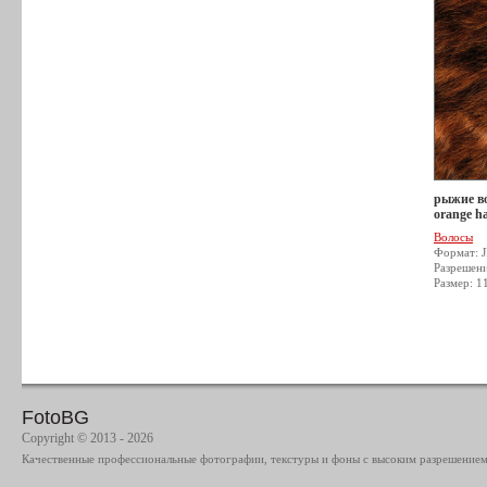
рыжие во
orange ha
Волосы
Формат: 
Разрешен
Размер: 1
FotoBG
Copyright © 2013 - 2026
Качественные профессиональные фотографии, текстуры и фоны с высоким разрешением 