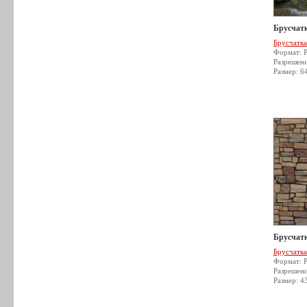
Брусчатк
Брусчатка
Формат: 
Разрешен
Размер: 6
Брусчатк
Брусчатка
Формат: 
Разрешен
Размер: 4