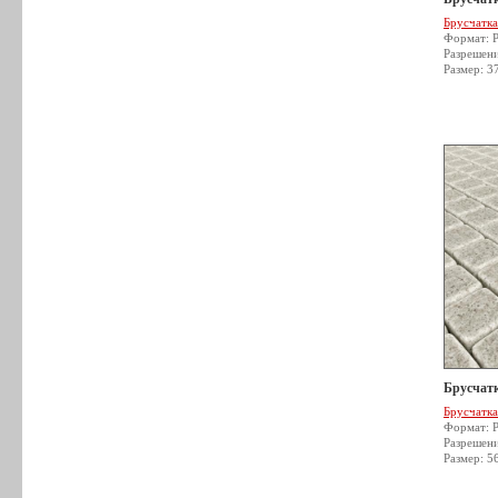
Брусчатка
Формат: 
Разрешен
Размер: 3
Брусчатк
Брусчатка
Формат: 
Разрешен
Размер: 5