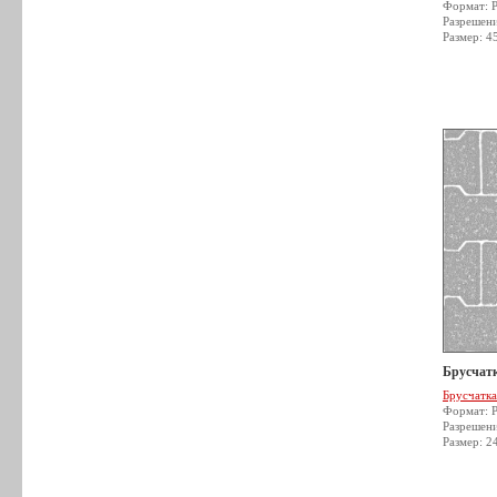
Формат: 
Разрешен
Размер: 4
Брусчатк
Брусчатка
Формат: 
Разрешен
Размер: 2