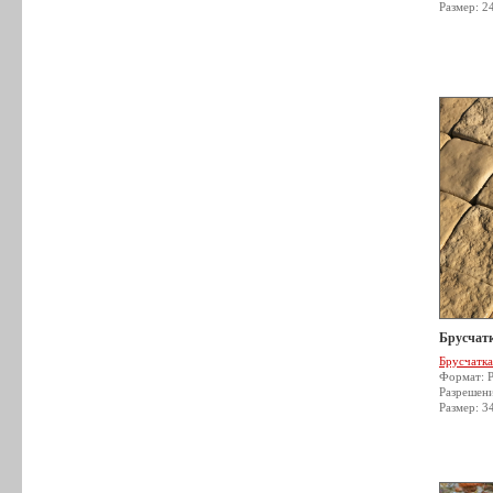
Размер: 2
Брусчатк
Брусчатка
Формат: 
Разрешен
Размер: 3