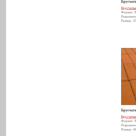
Брусчатк
Брусчатка
Формат: 
Разрешен
Размер: 5
Брусчатк
Брусчатка
Формат: 
Разрешен
Размер: 4