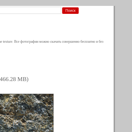
e texture. Все фотографии можно скачать совершенно бесплатно и без
 466.28 MB)