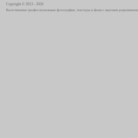
Copyright © 2013 - 2026
Качественные профессиональные фотографии, текстуры и фоны с высоким разрешением 