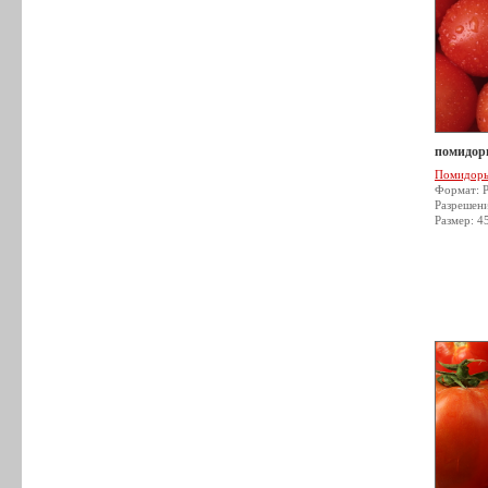
помидор
Помидор
Формат: 
Разрешен
Размер: 4