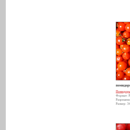
помидор
Помидор
Формат: 
Разрешен
Размер: 3