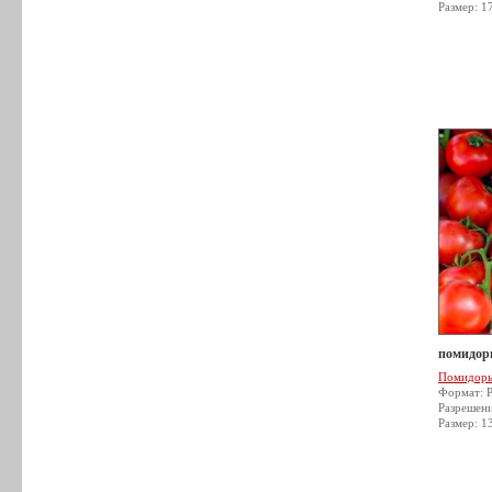
Размер: 1
помидор
Помидор
Формат: 
Разрешен
Размер: 1