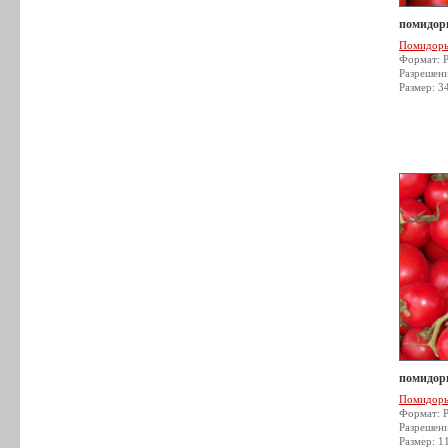
помидор
Помидор
Формат: 
Разрешен
Размер: 3
помидор
Помидор
Формат: 
Разрешен
Размер: 1