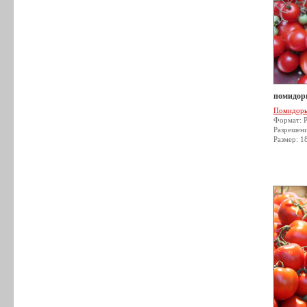
помидор
Помидор
Формат: 
Разрешен
Размер: 1