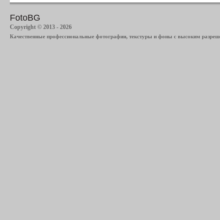
FotoBG
Copyright © 2013 - 2026
Качественные профессиональные фотографии, текстуры и фоны с высоким разреше