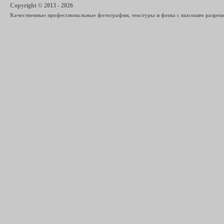
Copyright © 2013 - 2026
Качественные профессиональные фотографии, текстуры и фоны с высоким разреше