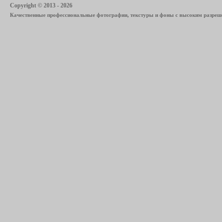
Copyright © 2013 - 2026
Качественные профессиональные фотографии, текстуры и фоны с высоким разреше