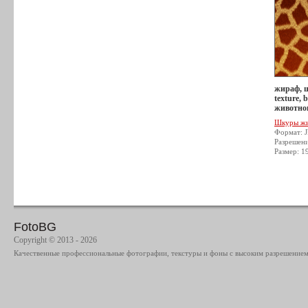
жираф, 
texture,
животног
Шкуры ж
Формат: 
Разрешен
Размер: 1
FotoBG
Copyright © 2013 - 2026
Качественные профессиональные фотографии, текстуры и фоны с высоким разрешением 