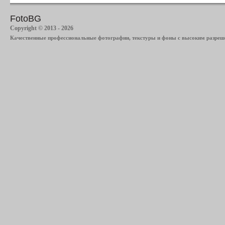
FotoBG
Copyright © 2013 - 2026
Качественные профессиональные фотографии, текстуры и фоны с высоким разреше