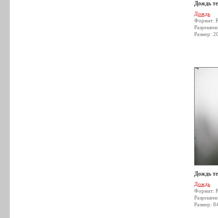
Дождь т
Дождь
Формат: 
Разрешен
Размер: 2
Дождь т
Дождь
Формат: 
Разрешен
Размер: 8