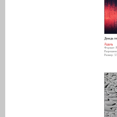
Дождь т
Дождь
Формат: 
Разрешен
Размер: 5