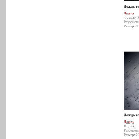
Дождь т
Дождь
Формат: 
Разрешен
Размер: 9
Дождь т
Дождь
Формат: 
Разрешен
Размер: 2