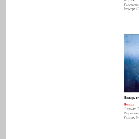
Формат: 
Разрешен
Размер: 1
Дождь т
Дождь
Формат: 
Разрешен
Размер: 6