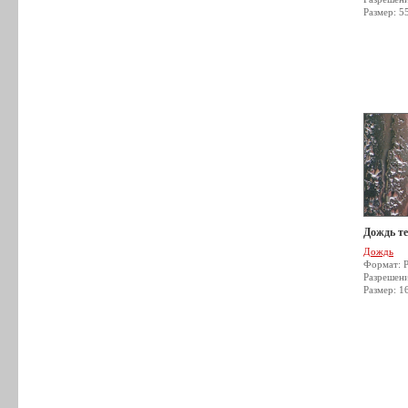
Размер: 5
Дождь т
Дождь
Формат: 
Разрешен
Размер: 1