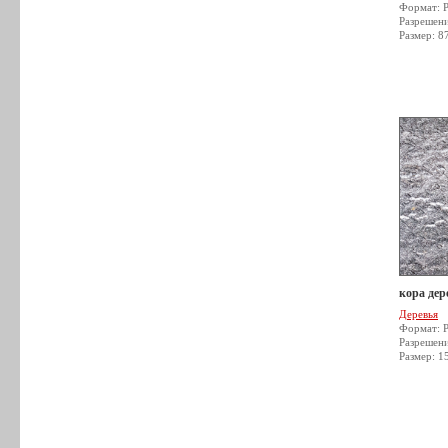
Формат: 
Разрешен
Размер: 8
кора дер
Деревья
Формат: 
Разрешен
Размер: 1