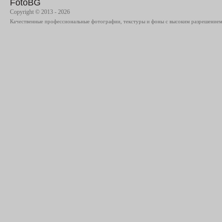
FotoBG
Copyright © 2013 - 2026
Качественные профессиональные фотографии, текстуры и фоны с высоким разрешением 