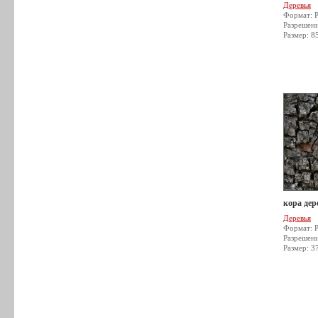
Деревья
Формат: 
Разрешен
Размер: 8
кора дер
Деревья
Формат: 
Разрешен
Размер: 3