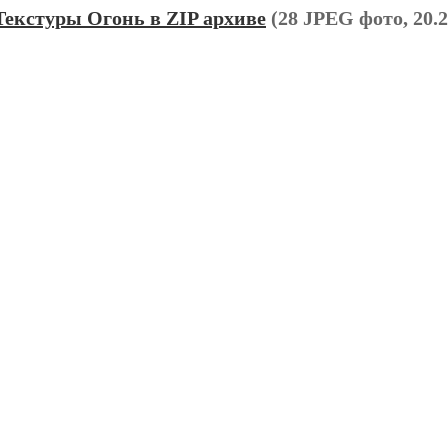
Текстуры Огонь в ZIP архиве
(28 JPEG фото, 20.