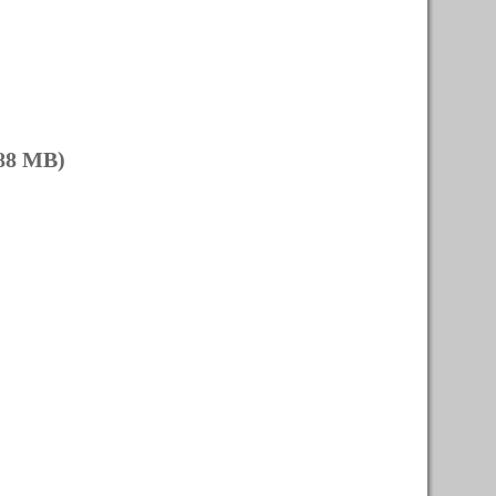
88 MB)