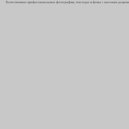
Качественные профессиональные фотографии, текстуры и фоны с высоким разреше