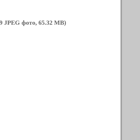
9 JPEG фото, 65.32 MB)