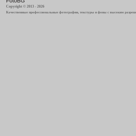
FotoBG
Copyright © 2013 - 2026
Качественные профессиональные фотографии, текстуры и фоны с высоким разреше