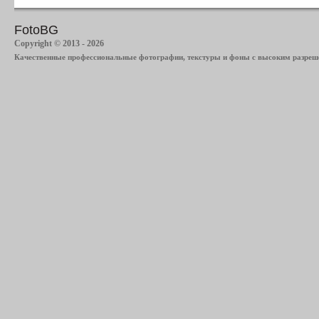
FotoBG
Copyright © 2013 - 2026
Качественные профессиональные фотографии, текстуры и фоны с высоким разреше