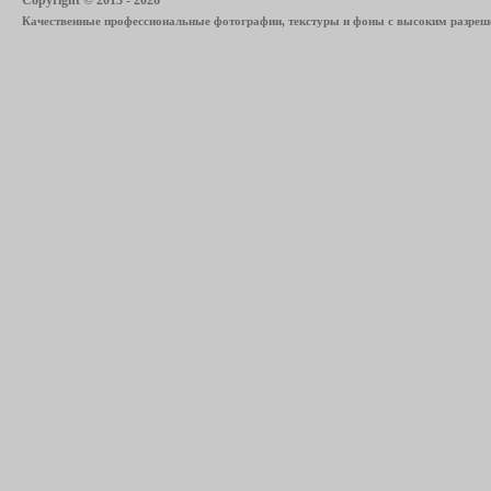
Качественные профессиональные фотографии, текстуры и фоны с высоким разреше