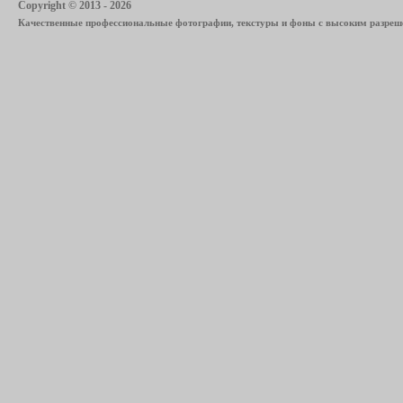
Copyright © 2013 - 2026
Качественные профессиональные фотографии, текстуры и фоны с высоким разреше