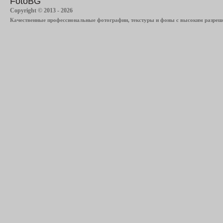
FotoBG
Copyright © 2013 - 2026
Качественные профессиональные фотографии, текстуры и фоны с высоким разреше