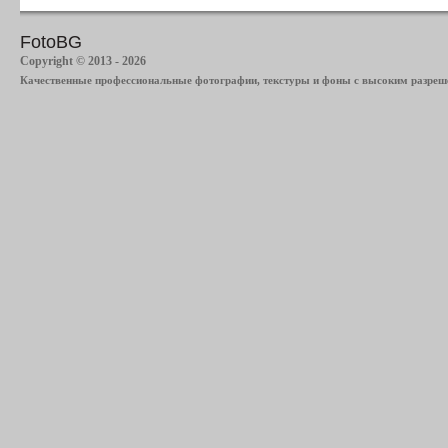
FotoBG
Copyright © 2013 - 2026
Качественные профессиональные фотографии, текстуры и фоны с высоким разреше