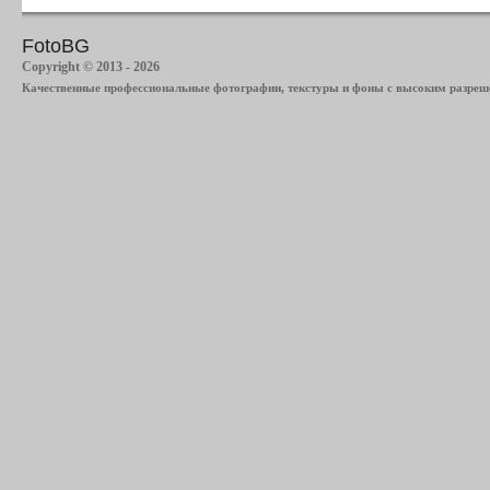
FotoBG
Copyright © 2013 - 2026
Качественные профессиональные фотографии, текстуры и фоны с высоким разреше