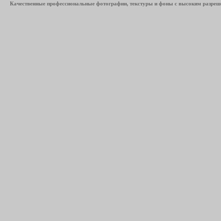
Качественные профессиональные фотографии, текстуры и фоны с высоким разреше