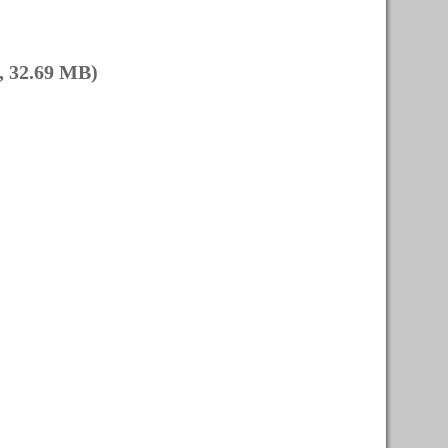
 32.69 MB)