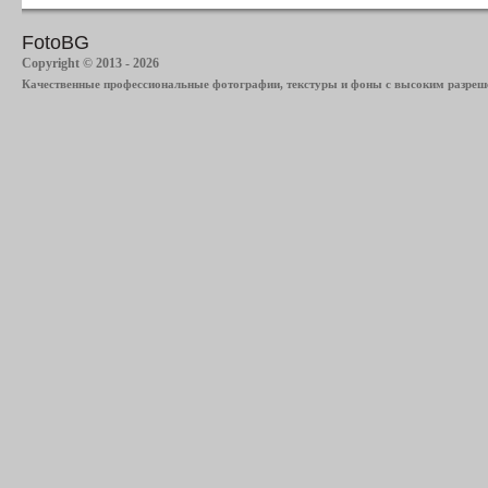
FotoBG
Copyright © 2013 - 2026
Качественные профессиональные фотографии, текстуры и фоны с высоким разреше