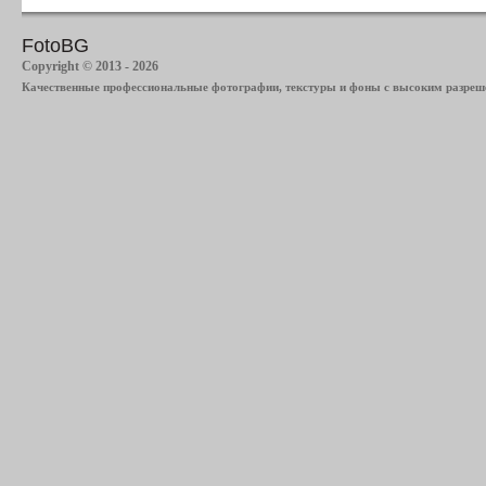
FotoBG
Copyright © 2013 - 2026
Качественные профессиональные фотографии, текстуры и фоны с высоким разреше