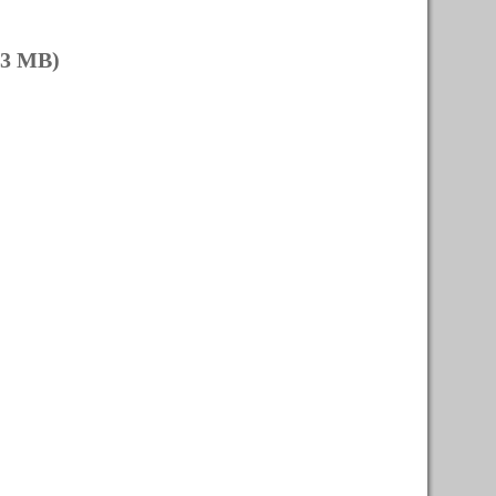
53 MB)