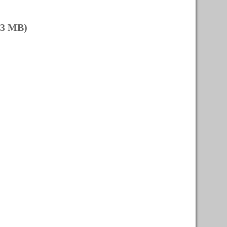
53 MB)