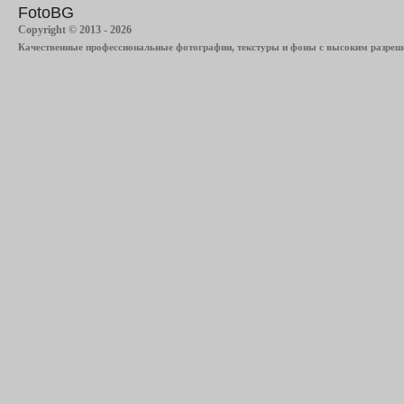
FotoBG
Copyright © 2013 - 2026
Качественные профессиональные фотографии, текстуры и фоны с высоким разреше