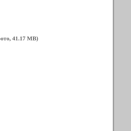
ото, 41.17 MB)