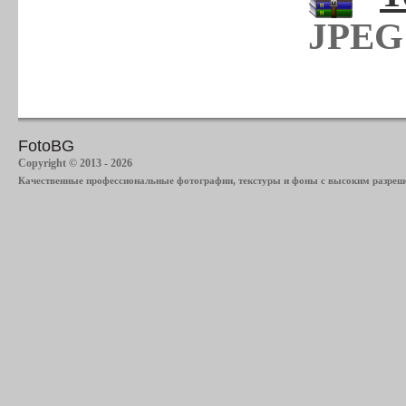
JPEG 
FotoBG
Copyright © 2013 - 2026
Качественные профессиональные фотографии, текстуры и фоны с высоким разреше