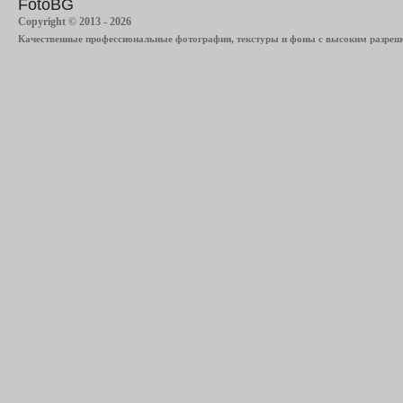
FotoBG
Copyright © 2013 - 2026
Качественные профессиональные фотографии, текстуры и фоны с высоким разреше