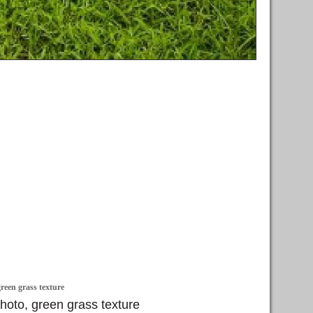
een grass texture
hoto, green grass texture